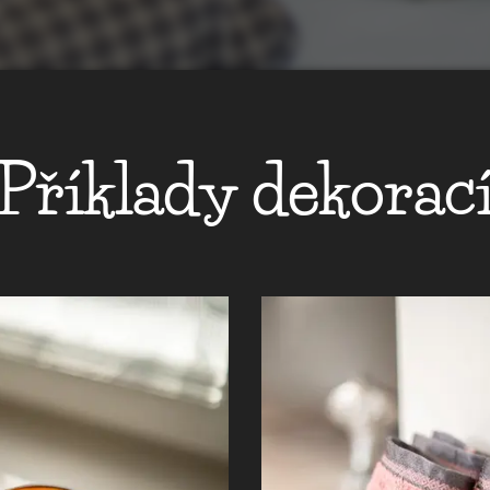
Příklady dekorac