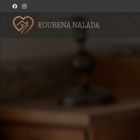
ROUBENÁ NÁLADA